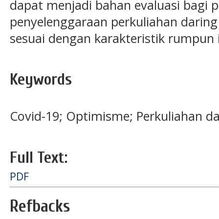
dapat menjadi bahan evaluasi bagi p
penyelenggaraan perkuliahan daring 
sesuai dengan karakteristik rumpun
Keywords
Covid-19; Optimisme; Perkuliahan da
Full Text:
PDF
Refbacks