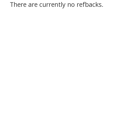
There are currently no refbacks.