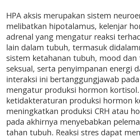
HPA aksis merupakan sistem neuroe
melibatkan hipotalamus, kelenjar hor
adrenal yang mengatur reaksi terha
lain dalam tubuh, termasuk didalam
sistem ketahanan tubuh, mood dan t
seksual, serta penyimpanan energi 
interaksi ini bertanggungjawab pada
mengatur produksi hormon kortisol.
ketidakteraturan produksi hormon k
meningkatkan produksi CRH atau ho
pada akhirnya menyebabkan pelema
tahan tubuh. Reaksi stres dapat m