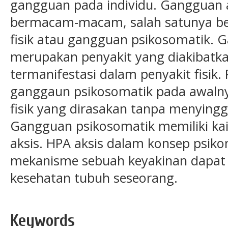
gangguan pada individu. Gangguan a
bermacam-macam, salah satunya b
fisik atau gangguan psikosomatik. 
merupakan penyakit yang diakibatka
termanifestasi dalam penyakit fisik
ganggaun psikosomatik pada awalny
fisik yang dirasakan tanpa menyingg
Gangguan psikosomatik memiliki ka
aksis. HPA aksis dalam konsep psik
mekanisme sebuah keyakinan dapat
kesehatan tubuh seseorang.
Keywords