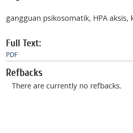
gangguan psikosomatik, HPA aksis, k
Full Text:
PDF
Refbacks
There are currently no refbacks.